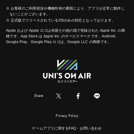
※ お客様のご利用状況や機種特有の要因により、アプリが正常に動作し
ないことがございます。
※ 正式版でリリースされているOSのみの対応となっております。
Apple および Apple ロゴは米国その他の国で登録された Apple Inc. の商
標です。App Store は Apple Inc. のサービスマークです。Android、
Google Play、Google Play ロゴは、Google LLC の商標です。
Share
Privacy Policy
ゲームアプリに関するFAQ・お問い合わせ