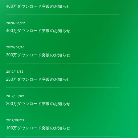
460万ダウンロード突破のお知らせ
2020/05/22
400万ダウンロード突破のお知らせ
2020/01/16
300万ダウンロード突破のお知らせ
2019/11/15
250万ダウンロード突破のお知らせ
2019/10/09
200万ダウンロード突破のお知らせ
2019/09/25
100万ダウンロード突破のお知らせ