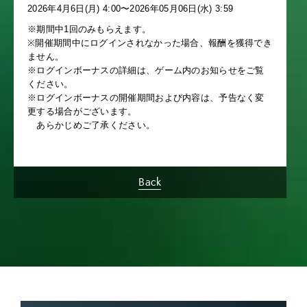
2026年4月6日(月) 4:00〜2026年05月06日(水) 3:59
※期間中1回のみもらえます。
※開催期間中にログインされなかった場合、報酬を獲得でき
ません。
※ログインボーナスの詳細は、ゲーム内のお知らせをご覧
ください。
※ログインボーナスの開催期間および内容は、予告なく変
更する場合がございます。
あらかじめご了承ください。
Back