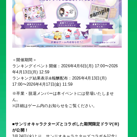
＜開催期間＞
ランキングイベント開催：2026年4月6日(月) 17:00〜2026
年4月13日(月) 12:59
ランキング結果表示&報酬配布：2026年4月13日(月)
17:00〜2026年4月17日(金) 11:59
※卒業・脱退メンバーは本イベントには登場いたしませ
ん。
※詳細はゲーム内のお知らせをご覧ください。
■サンリオキャラクターズとコラボした期間限定ドラマ(※)
が公開！
3月24日(火)より、サンリオキャラクターズコラボを記念し