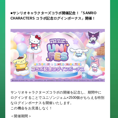
■サンリオキャラクターズコラボ開催記念！「SANRIO
CHARACTERS コラボ記念ログインボーナス」開催！
サンリオキャラクターズコラボの開催を記念し、期間中に
ログインすることでユニゾンジェム×2500個がもらえる特別
なログインボーナスを開催いたします。
この機会をお見逃しなく！
＜開催期間＞