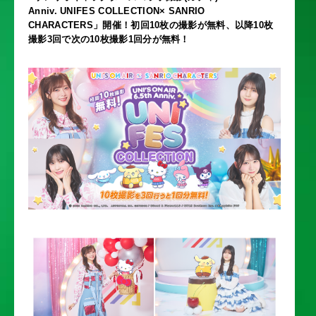
Anniv. UNIFES COLLECTION× SANRIO
CHARACTERS」開催！初回10枚の撮影が無料、以降10枚
撮影3回で次の10枚撮影1回分が無料！