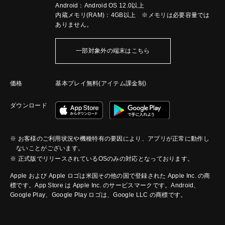
Android：Android OS 12.0以上
内蔵メモリ(RAM)：4GB以上 ※メモリは必要容量では
ありません。
一部対象外の端末はこちら
価格
基本プレイ無料(アイテム課金制)
ダウンロード
※ お客様のご利用状況や機種特有の要因により、アプリが正常に動作し
ないことがございます。
※ 正式版でリリースされているOSのみの対応となっております。
Apple および Apple ロゴは米国その他の国で登録された Apple Inc. の商
標です。App Store は Apple Inc. のサービスマークです。Android、
Google Play、Google Play ロゴは、Google LLC の商標です。